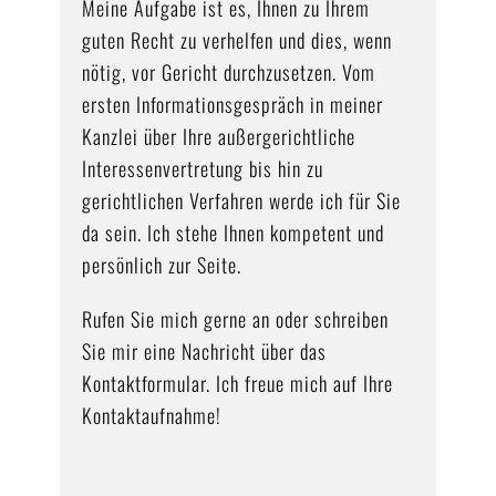
Meine Aufgabe ist es, Ihnen zu Ihrem
guten Recht zu verhelfen und dies, wenn
nötig, vor Gericht durchzusetzen. Vom
ersten Informationsgespräch in meiner
Kanzlei über Ihre außergerichtliche
Interessenvertretung bis hin zu
gerichtlichen Verfahren werde ich für Sie
da sein. Ich stehe Ihnen kompetent und
persönlich zur Seite.
Rufen Sie mich gerne an oder schreiben
Sie mir eine Nachricht über das
Kontaktformular. Ich freue mich auf Ihre
Kontaktaufnahme!