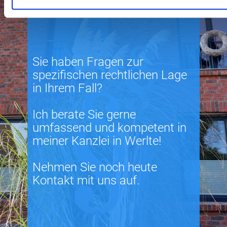
Sie haben Fragen zur
spezifischen rechtlichen Lage
in Ihrem Fall?
Ich berate Sie gerne
umfassend und kompetent in
meiner Kanzlei in Werlte!
Nehmen Sie noch heute
Kontakt mit uns auf.