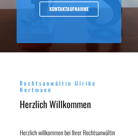
KONTAKTAUFNAHME
Rechtsanwältin Ulrike
Nortmann
Herzlich Willkommen
Herzlich willkommen bei Ihrer Rechtsanwältin